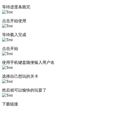
等待进度条跑完
点击开始使用
等待载入完成
点击开始
使用手机键盘随便输入用户名
选择自己想玩的关卡
然后就可以愉快的玩耍了
下载链接