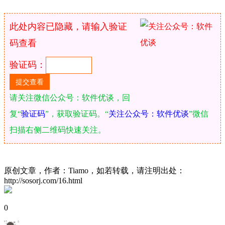
此处内容已隐藏，请输入验证
码查看
验证码：
请关注微信公众号：软件优谈，回
复“
验证码
”，获取验证码。“
关注公众号：软件优谈
”微信
扫描右侧二维码快速关注。
原创文章，作者：Tiamo，如若转载，请注明出处：
http://sosorj.com/16.html
0