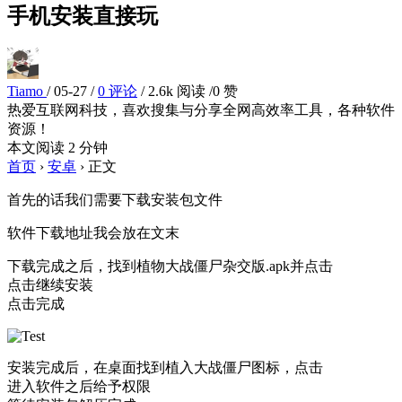
手机安装直接玩
Tiamo
/
05-27
/
0 评论
/
2.6k 阅读
/
0 赞
热爱互联网科技，喜欢搜集与分享全网高效率工具，各种软件
资源！
本文阅读 2 分钟
首页
›
安卓
›
正文
首先的话我们需要下载安装包文件
软件下载地址我会放在文末
下载完成之后，找到植物大战僵尸杂交版.apk并点击
点击继续安装
点击完成
安装完成后，在桌面找到植入大战僵尸图标，点击
进入软件之后给予权限