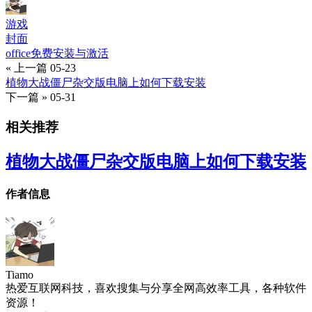
游戏
封面
office免费安装与激活
« 上一篇
05-23
植物大战僵尸杂交版电脑上如何下载安装
下一篇 »
05-31
相关推荐
植物大战僵尸杂交版电脑上如何下载安装
作者信息
Tiamo
热爱互联网科技，喜欢搜集与分享全网高效率工具，各种软件
资源！