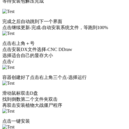
等待安装包解压完成
完成之后自动跳到下一个界面
点击继续更新-完成-自动安装系统文件，等跑到100%
点击右上角＋号
点击安装DX文件选择-CNC DDraw
选择适合自己的显存大小
点击√
容器创建好了点击右上角三个点-选择运行
滑动鼠标双击D盘
找到倒数第二个文件夹双击
再双击安装植物大战僵尸程序
点击一键安装