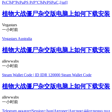
РєСЂР°РєРµРЅ РґР°СЂРєРЅРµС‚[/url]
植物大战僵尸杂交版电脑上如何下载安装
Vegastars
一小时前
Vegastars Australia
植物大战僵尸杂交版电脑上如何下载安装
allewwabs
一小时前
Steam Wallet Code | ID IDR 120000 Steam Wallet Code
植物大战僵尸杂交版电脑上如何下载安装
allewwabs
一小时前
Telegram аккаунт|Session+Json|Авторег|Англия+44|отлично под